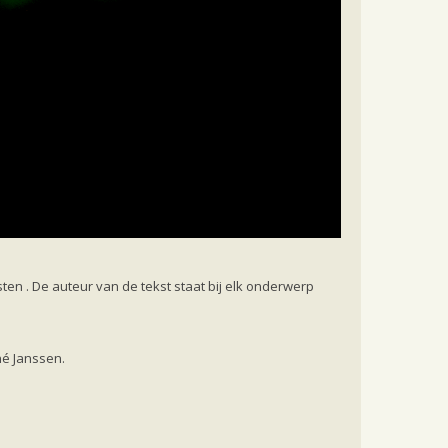
n . De auteur van de tekst staat bij elk onderwerp
né Janssen.