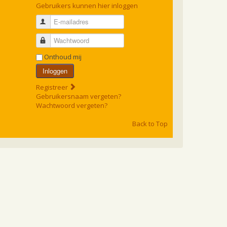
Gebruikers kunnen hier inloggen
E-mailadres
Wachtwoord
Onthoud mij
Inloggen
Registreer
Gebruikersnaam vergeten?
Wachtwoord vergeten?
Back to Top