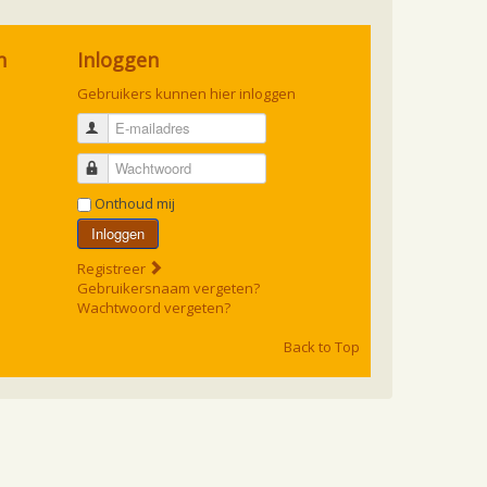
n
Inloggen
Gebruikers kunnen hier inloggen
E-mailadres
Wachtwoord
Onthoud mij
Inloggen
Registreer
Gebruikersnaam vergeten?
Wachtwoord vergeten?
Back to Top