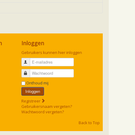
n
Inloggen
Gebruikers kunnen hier inloggen
E-mailadres
Wachtwoord
Onthoud mij
Inloggen
Registreer
Gebruikersnaam vergeten?
Wachtwoord vergeten?
Back to Top