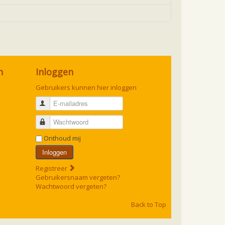
n
Inloggen
Gebruikers kunnen hier inloggen
E-mailadres
Wachtwoord
Onthoud mij
Inloggen
Registreer
Gebruikersnaam vergeten?
Wachtwoord vergeten?
Back to Top