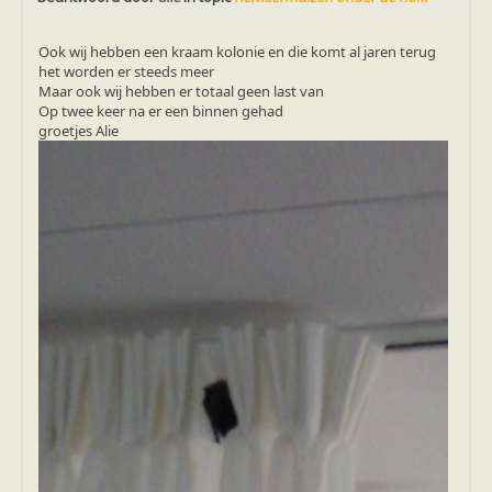
Ook wij hebben een kraam kolonie en die komt al jaren terug
het worden er steeds meer
Maar ook wij hebben er totaal geen last van
Op twee keer na er een binnen gehad
groetjes Alie