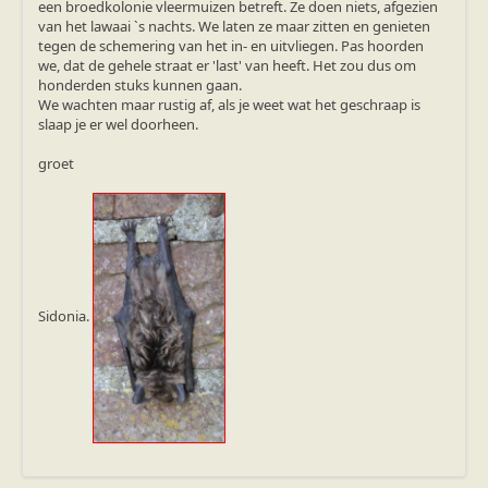
een broedkolonie vleermuizen betreft. Ze doen niets, afgezien
van het lawaai `s nachts. We laten ze maar zitten en genieten
tegen de schemering van het in- en uitvliegen. Pas hoorden
we, dat de gehele straat er 'last' van heeft. Het zou dus om
honderden stuks kunnen gaan.
We wachten maar rustig af, als je weet wat het geschraap is
slaap je er wel doorheen.
groet
Sidonia.