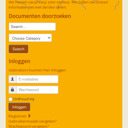
We nemen uw privacy zeer serieus. We zullen uw contact
informatie niet met derden delen.
Documenten doorzoeken
Inloggen
Gebruikers kunnen hier inloggen
E-mailadres
Wachtwoord
Onthoud mij
Inloggen
Registreer
Gebruikersnaam vergeten?
Wachtwoord vergeten?