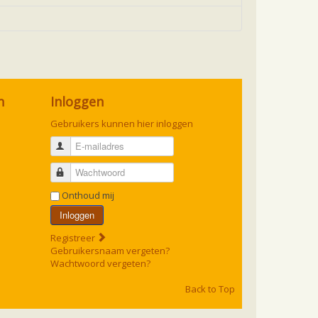
n
Inloggen
Gebruikers kunnen hier inloggen
E-mailadres
Wachtwoord
Onthoud mij
Inloggen
Registreer
Gebruikersnaam vergeten?
Wachtwoord vergeten?
Back to Top